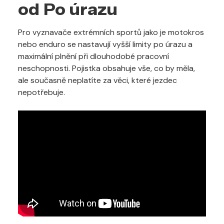
od Po úrazu
Pro vyznavače extrémních sportů jako je motokros
nebo enduro se nastavují vyšší limity po úrazu a
maximální plnění při dlouhodobé pracovní
neschopnosti. Pojistka obsahuje vše, co by měla,
ale současně neplatíte za věci, které jezdec
nepotřebuje.